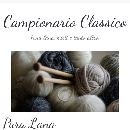
Campionario Classico
Pura lana, misti e tanto altro.
Pura Lana