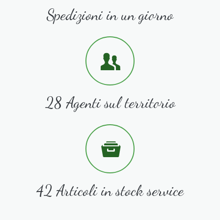
Spedizioni in un giorno
28 Agenti sul territorio
42 Articoli in stock service